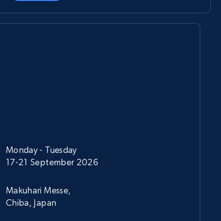
Monday - Tuesday
17-21 September 2026
Makuhari Messe,
Chiba, Japan