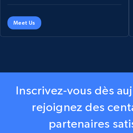
Meet Us
Inscrivez-vous dès au
rejoignez des cent
partenaires sati