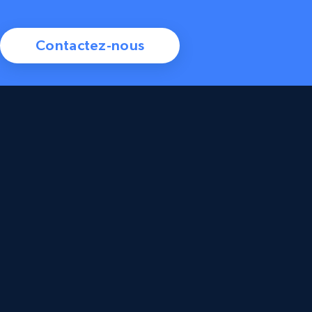
Contactez-nous