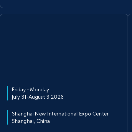
Friday - Monday
July 31-August 3 2026
Shanghai New International Expo Center
Shanghai, China