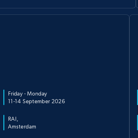
Friday - Monday
11-14 September 2026
RAI,
Amsterdam