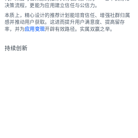
决策流程，更能为应用建立信任与公信力。
本质上，精心设计的推荐计划能培育信任、增强社群归属
感并推动用户获取。这进而提升用户满意度、提高留存
率，并为
应用变现
开辟有效路径。实属双赢之举。
持续创新