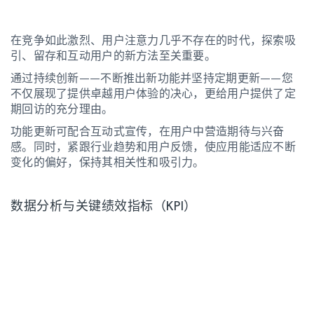
在竞争如此激烈、用户注意力几乎不存在的时代，探索吸
引、留存和互动用户的新方法至关重要。
通过持续创新——不断推出新功能并坚持定期更新——您
不仅展现了提供卓越用户体验的决心，更给用户提供了定
期回访的充分理由。
功能更新可配合互动式宣传，在用户中营造期待与兴奋
感。同时，紧跟行业趋势和用户反馈，使应用能适应不断
变化的偏好，保持其相关性和吸引力。
数据分析与关键绩效指标（KPI）