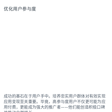
优化用户参与度
成功的基石在于用户手中。培养忠实用户群体对有效实现
应用变现至关重要。毕竟，高参与度用户不仅更可能为应
用付费，更能成为强大的推广者——他们能创造积极口碑