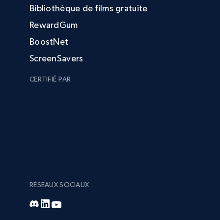
Bibliothèque de films gratuite
RewardGum
BoostNet
ScreenSavers
CERTIFIÉ PAR
RÉSEAUX SOCIAUX