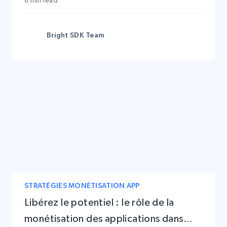
8 min read
Bright SDK Team
STRATÉGIES MONÉTISATION APP
Libérez le potentiel : le rôle de la
monétisation des applications dans