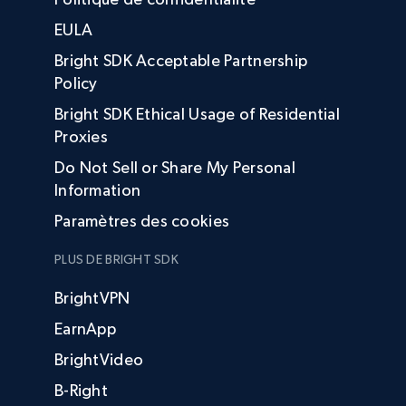
EULA
Bright SDK Acceptable Partnership
Policy
Bright SDK Ethical Usage of Residential
Proxies
Do Not Sell or Share My Personal
Information
Paramètres des cookies
PLUS DE BRIGHT SDK
BrightVPN
EarnApp
BrightVideo
B-Right