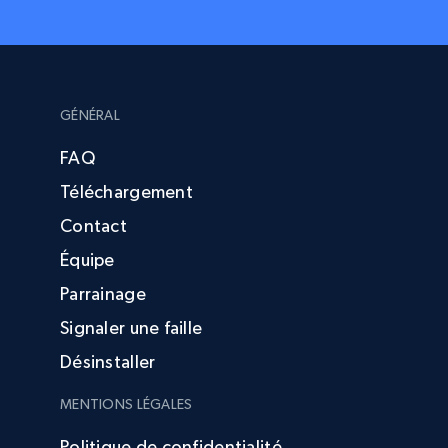
GÉNÉRAL
FAQ
Téléchargement
Contact
Équipe
Parrainage
Signaler une faille
Désinstaller
MENTIONS LÉGALES
Politique de confidentialité