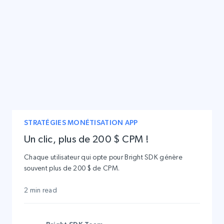
STRATÉGIES MONÉTISATION APP
Un clic, plus de 200 $ CPM !
Chaque utilisateur qui opte pour Bright SDK génère
souvent plus de 200 $ de CPM.
2 min read