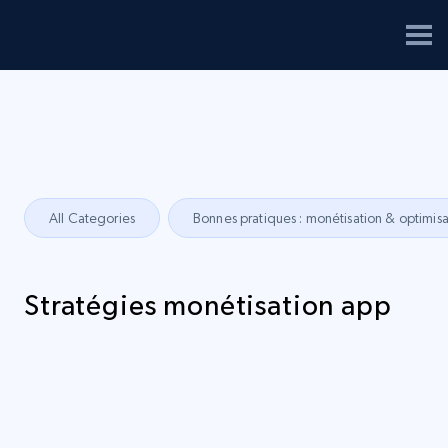
All Categories
Bonnes pratiques : monétisation & optimisa
Stratégies monétisation app