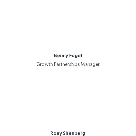
Benny Fogel
Growth Partnerships Manager
Roey Shenberg