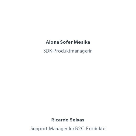
Alona Sofer Mesika
SDK-Produktmanagerin
Ricardo Seixas
Support Manager für B2C-Produkte