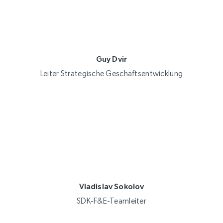
Guy Dvir
Leiter Strategische Geschäftsentwicklung
Vladislav Sokolov
SDK-F&E-Teamleiter