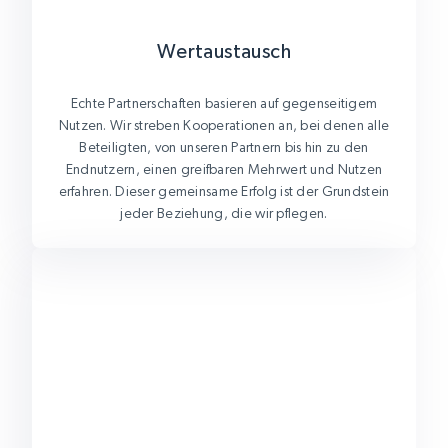
Wertaustausch
Echte Partnerschaften basieren auf gegenseitigem
Nutzen. Wir streben Kooperationen an, bei denen alle
Beteiligten, von unseren Partnern bis hin zu den
Endnutzern, einen greifbaren Mehrwert und Nutzen
erfahren. Dieser gemeinsame Erfolg ist der Grundstein
jeder Beziehung, die wir pflegen.