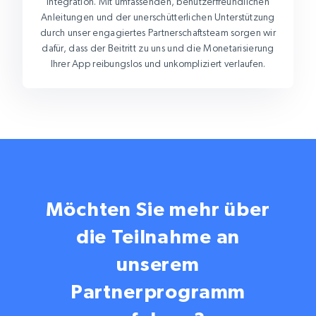
Integration. Mit umfassenden, benutzerfreundlichen
Anleitungen und der unerschütterlichen Unterstützung
durch unser engagiertes Partnerschaftsteam sorgen wir
dafür, dass der Beitritt zu uns und die Monetarisierung
Ihrer App reibungslos und unkompliziert verlaufen.
Möchten Sie mehr über
die Teilnahme an
unserem
Partnerprogramm