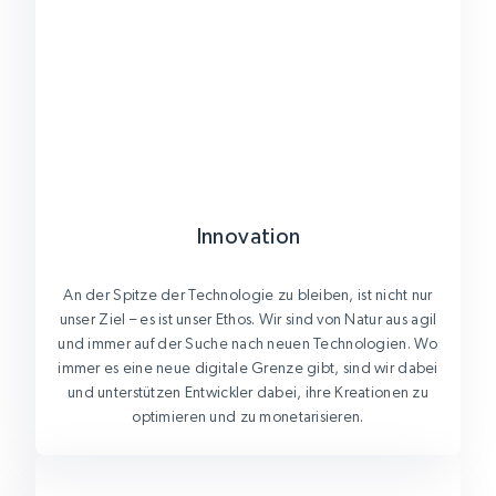
Innovation
An der Spitze der Technologie zu bleiben, ist nicht nur
unser Ziel – es ist unser Ethos. Wir sind von Natur aus agil
und immer auf der Suche nach neuen Technologien. Wo
immer es eine neue digitale Grenze gibt, sind wir dabei
und unterstützen Entwickler dabei, ihre Kreationen zu
optimieren und zu monetarisieren.