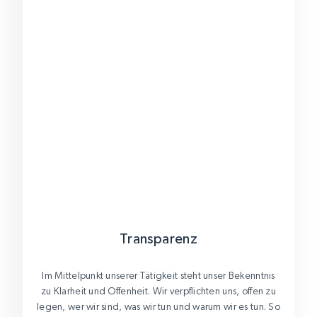
Transparenz
Im Mittelpunkt unserer Tätigkeit steht unser Bekenntnis
zu Klarheit und Offenheit. Wir verpflichten uns, offen zu
legen, wer wir sind, was wir tun und warum wir es tun. So