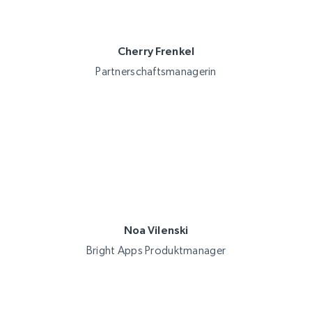
Cherry Frenkel
Partnerschaftsmanagerin
Noa Vilenski
Bright Apps Produktmanager