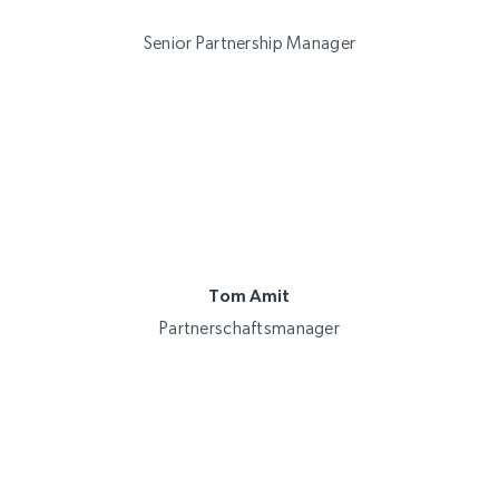
Senior Partnership Manager
Tom Amit
Partnerschaftsmanager