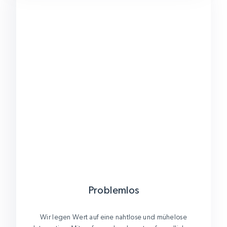
Problemlos
Wir legen Wert auf eine nahtlose und mühelose