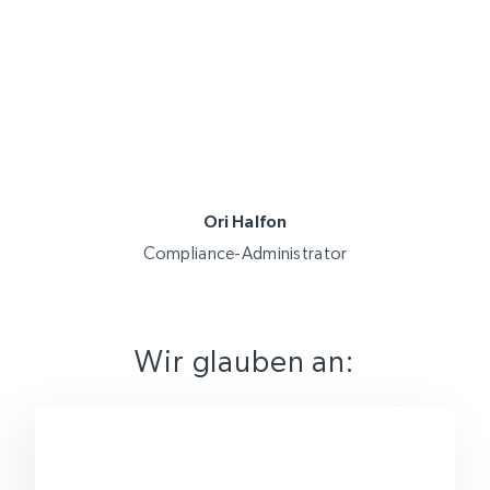
Ori Halfon
Compliance-Administrator
Wir glauben an: