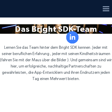
Das Bright SDK-Team
Lernen Sie das Team hinter dem Bright SDK kennen. Jeder mit
seiner beruflichen Erfahrung , jeder mit seinen Kindheitsträumen
(fahren Sie mit der Maus über die Bilder ). Und gemeinsam sind wir
hier, um erfolgreiche, nachhaltige Partnerschaften zu
gewährleisten, die App-Entwicklern und ihren Endnutzern jeden
Tag einen Mehrwert bieten.