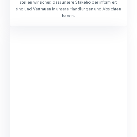
stellen wir sicher, dass unsere Stakeholder informiert
sind und Vertrauen in unsere Handlungen und Absichten
haben.