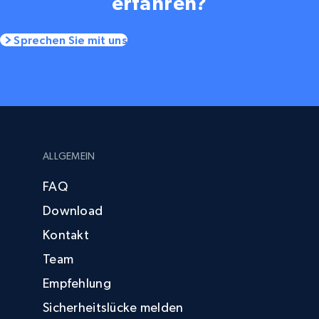
erfahren?
Sprechen Sie mit uns
ALLGEMEIN
FAQ
Download
Kontakt
Team
Empfehlung
Sicherheitslücke melden