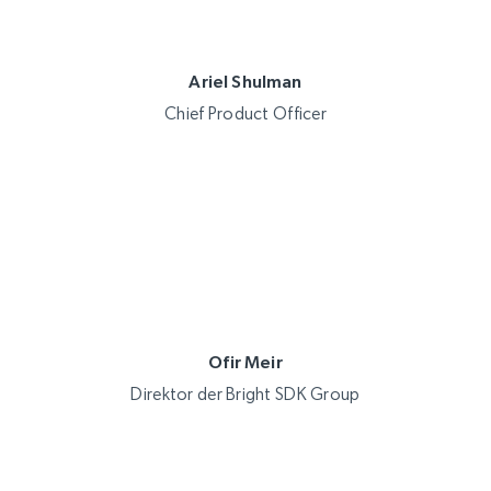
Ariel Shulman
Chief Product Officer
Ofir Meir
Direktor der Bright SDK Group