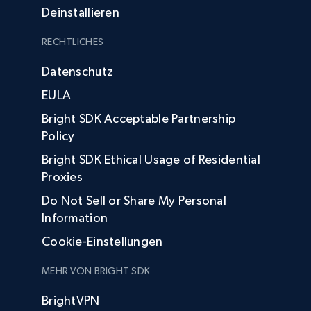
Deinstallieren
RECHTLICHES
Datenschutz
EULA
Bright SDK Acceptable Partnership
Policy
Bright SDK Ethical Usage of Residential
Proxies
Do Not Sell or Share My Personal
Information
Cookie-Einstellungen
MEHR VON BRIGHT SDK
BrightVPN