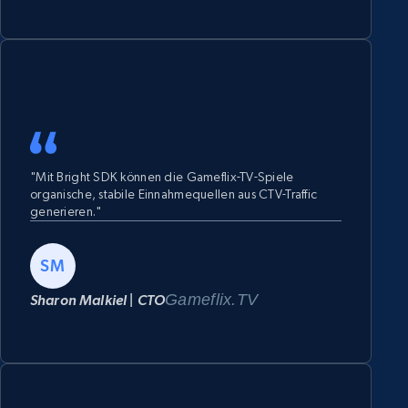
"Mit Bright SDK können die Gameflix-TV-Spiele
organische, stabile Einnahmequellen aus CTV-Traffic
generieren."
SM
Gameflix.TV
Sharon Malkiel | CTO