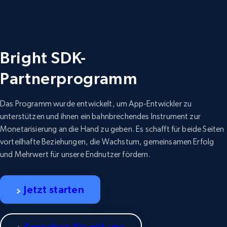
Bright SDK-
Partnerprogramm
Das Programm wurde entwickelt, um App-Entwickler zu
unterstützen und ihnen ein bahnbrechendes Instrument zur
Monetarisierung an die Hand zu geben. Es schafft für beide Seiten
vorteilhafte Beziehungen, die Wachstum, gemeinsamen Erfolg
und Mehrwert für unsere Endnutzer fördern.
Jetzt starten
Sprechen Sie mit uns