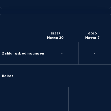
SILBER
GOLD
Netto 30
Netto 7
Zahlungsbedingungen
-
-
Beirat
-
-