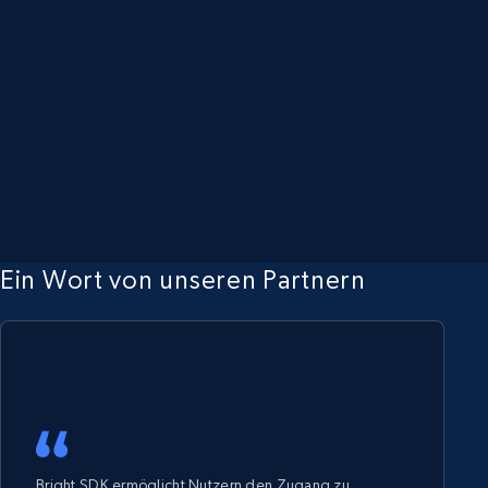
Ein Wort von unseren Partnern
Bright SDK ermöglicht Nutzern den Zugang zu