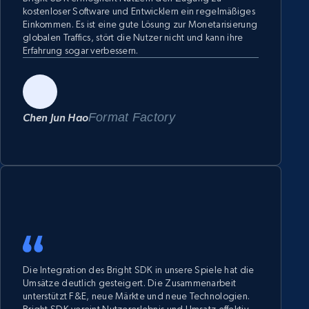
kostenloser Software und Entwicklern ein regelmäßiges
Einkommen. Es ist eine gute Lösung zur Monetarisierung
globalen Traffics, stört die Nutzer nicht und kann ihre
Erfahrung sogar verbessern.
Format Factory
Chen Jun Hao
Die Integration des Bright SDK in unsere Spiele hat die
Umsätze deutlich gesteigert. Die Zusammenarbeit
unterstützt F&E, neue Märkte und neue Technologien.