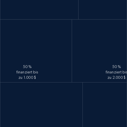
50 %
50 %
finanziert bis
finanziert bi
zu 1.000 $
zu 2.000 $