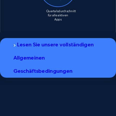
Quartalsdurchschnitt
für alle aktiven
Apps
Lesen Sie unsere vollständigen
Allgemeinen
Geschäftsbedingungen