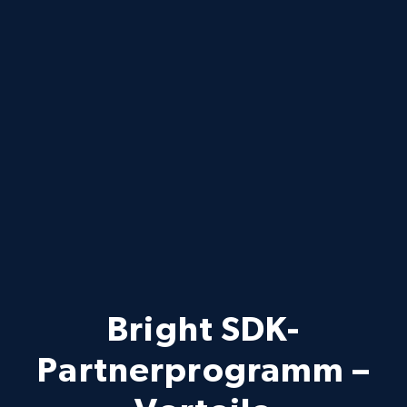
Bright SDK-
Partnerprogramm –