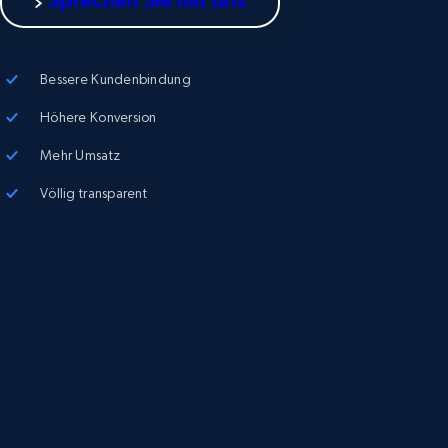
Bessere Kundenbindung
Höhere Konversion
Mehr Umsatz
Völlig transparent